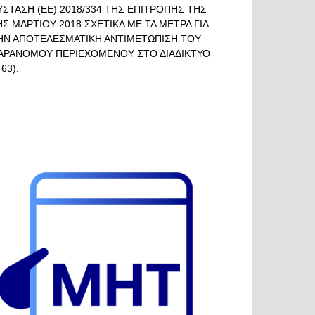
ΥΣΤΑΣΗ (ΕΕ) 2018/334 ΤΗΣ ΕΠΙΤΡΟΠΗΣ ΤΗΣ
ΗΣ ΜΑΡΤΙΟΥ 2018 ΣΧΕΤΙΚΑ ΜΕ ΤΑ ΜΕΤΡΑ ΓΙΑ
ΗΝ ΑΠΟΤΕΛΕΣΜΑΤΙΚΗ ΑΝΤΙΜΕΤΩΠΙΣΗ ΤΟΥ
ΑΡΑΝΟΜΟΥ ΠΕΡΙΕΧΟΜΕΝΟΥ ΣΤΟ ΔΙΑΔΙΚΤΥΟ
 63).