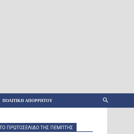
ΠΟΛΙΤΙΚΉ ΑΠΟΡΡΉΤΟΥ
ΤΟ ΠΡΩΤΟΣΕΛΙΔΟ ΤΗΣ ΠΕΜΠΤΗΣ