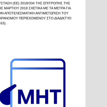
ΥΣΤΑΣΗ (ΕΕ) 2018/334 ΤΗΣ ΕΠΙΤΡΟΠΗΣ ΤΗΣ
ΗΣ ΜΑΡΤΙΟΥ 2018 ΣΧΕΤΙΚΑ ΜΕ ΤΑ ΜΕΤΡΑ ΓΙΑ
ΗΝ ΑΠΟΤΕΛΕΣΜΑΤΙΚΗ ΑΝΤΙΜΕΤΩΠΙΣΗ ΤΟΥ
ΑΡΑΝΟΜΟΥ ΠΕΡΙΕΧΟΜΕΝΟΥ ΣΤΟ ΔΙΑΔΙΚΤΥΟ
 63).