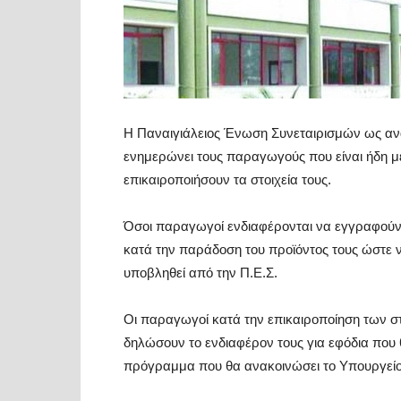
Η Παναιγιάλειος Ένωση Συνεταιρισμών ως 
ενημερώνει τους παραγωγούς που είναι ήδη μ
επικαιροποιήσουν τα στοιχεία τους.
Όσοι παραγωγοί ενδιαφέρονται να εγγραφού
κατά την παράδοση του προϊόντος τους ώστε
υποβληθεί από την Π.Ε.Σ.
Οι παραγωγοί κατά την επικαιροποίηση των στ
δηλώσουν το ενδιαφέρον τους για εφόδια που
πρόγραμμα που θα ανακοινώσει το Υπουργείο