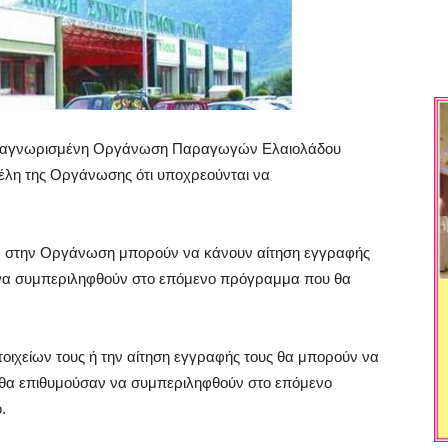
αναγνωρισμένη Οργάνωση Παραγωγών Ελαιολάδου
έλη της Οργάνωσης ότι υποχρεούνται να
ν στην Οργάνωση μπορούν να κάνουν αίτηση εγγραφής
 να συμπεριληφθούν στο επόμενο πρόγραμμα που θα
οιχείων τους ή την αίτηση εγγραφής τους θα μπορούν να
 θα επιθυμούσαν να συμπεριληφθούν στο επόμενο
.