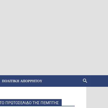
ΠΟΛΙΤΙΚΉ ΑΠΟΡΡΉΤΟΥ
ΤΟ ΠΡΩΤΟΣΕΛΙΔΟ ΤΗΣ ΠΕΜΠΤΗΣ