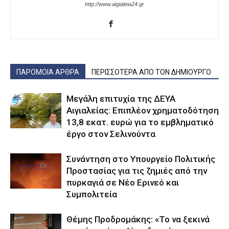
http://www.aigialeia24.gr
ΠΑΡΟΜΟΙΑ ΑΡΘΡΑ
ΠΕΡΙΣΣΟΤΕΡΑ ΑΠΟ ΤΟΝ ΔΗΜΙΟΥΡΓΟ
Μεγάλη επιτυχία της ΔΕΥΑ
Αιγιαλείας: Επιπλέον χρηματοδότηση
13,8 εκατ. ευρώ για το εμβληματικό
έργο στον Σελινούντα
Συνάντηση στο Υπουργείο Πολιτικής
Προστασίας για τις ζημιές από την
πυρκαγιά σε Νέο Ερινεό και
Συμπολιτεία
Θέμης Προδρομάκης: «Το να ξεκινά