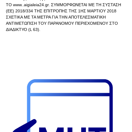
ΤΟ www..aigialeia24.gr. ΣΥΜΜΟΡΦΩΝΕΤΑΙ ΜΕ ΤΗ ΣΥΣΤΑΣΗ
(ΕΕ) 2018/334 ΤΗΣ ΕΠΙΤΡΟΠΗΣ ΤΗΣ 1ΗΣ ΜΑΡΤΙΟΥ 2018
ΣΧΕΤΙΚΑ ΜΕ ΤΑ ΜΕΤΡΑ ΓΙΑ ΤΗΝ ΑΠΟΤΕΛΕΣΜΑΤΙΚΗ
ΑΝΤΙΜΕΤΩΠΙΣΗ ΤΟΥ ΠΑΡΑΝΟΜΟΥ ΠΕΡΙΕΧΟΜΕΝΟΥ ΣΤΟ
ΔΙΑΔΙΚΤΥΟ (L 63).