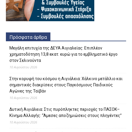
Πρόσφατα άρθρα
Μεγάλη επιτυχία της ΔΕΥΑ Αιγιαλείας: Επιπλέον
χρηματοδότηση 13,8 εκατ. ευρώ για το εμβληματικό έργο
στον Σελινούντα
10 Αυγούστου 2026
Στην κορυφή του κόσμου η Αιγιάλεια: Χάλκινο μετάλλιο και
σημαντικές διακρίσεις στους Παγκόσμιους Παιδικούς
Αγώνες της Ταϊβάν
10 Αυγούστου 2026
Δυτική Αιγιάλεια: Στις πυρόπληκτες περιοχές το ΠΑΣΟΚ–
Κίνημα Αλλαγής: “Άμεσες αποζημιώσεις στους πληγέντες”
10 Αυγούστου 2026