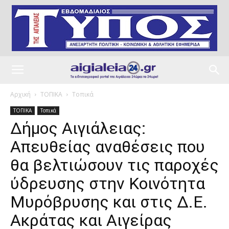
Αρχική
ΤΟΠΙΚΑ
Τοπικά
ΤΟΠΙΚΑ
Τοπικά
Δήμος Αιγιάλειας:
Απευθείας αναθέσεις που
θα βελτιώσουν τις παροχές
ύδρευσης στην Κοινότητα
Μυρόβρυσης και στις Δ.Ε.
Ακράτας και Αιγείρας