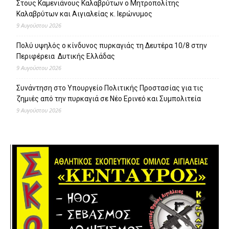
Στους Καμενιάνους Καλαβρύτων ο Μητροπολίτης
Καλαβρύτων και Αιγιαλείας κ. Ιερώνυμος
9 Αυγούστου 2026
Πολύ υψηλός ο κίνδυνος πυρκαγιάς τη Δευτέρα 10/8 στην
Περιφέρεια Δυτικής Ελλάδας
9 Αυγούστου 2026
Συνάντηση στο Υπουργείο Πολιτικής Προστασίας για τις
ζημιές από την πυρκαγιά σε Νέο Ερινεό και Συμπολιτεία
9 Αυγούστου 2026