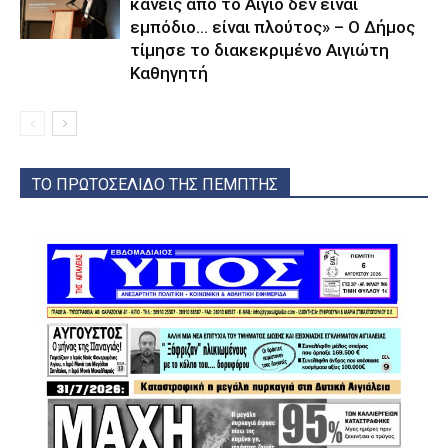
κανείς από το Αίγιο δεν είναι
εμπόδιο… είναι πλούτος» – O Δήμος
τίμησε το διακεκριμένο Αιγιώτη
Καθηγητή
ΤΟ ΠΡΩΤΟΣΕΛΙΔΟ ΤΗΣ ΠΕΜΠΤΗΣ