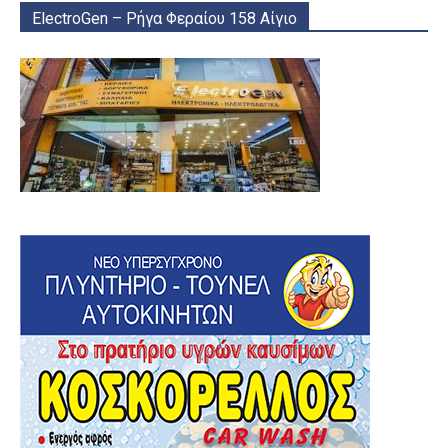
ElectroGen – Ρήγα Φεραίου 158 Αίγιο