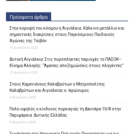
Πρόσφατα άρθρα
Στην κορυφή του κόσμου η Αιγιάλεια: Χάλκινο μετάλλιο και
σημαντικές διακρίσεις στους Παγκόσμιους Παιδικούς
Αγώνες της Ταϊβάν
10 Αυγούστου 2026
Δυτική Αιγιάλεια: Στις πυρόπληκτες περιοχές το ΠΑΣΟΚ–
Κίνημα Αλλαγής: “Άμεσες αποζημιώσεις στους πληγέντες”
10 Αυγούστου 2026
Στους Καμενιάνους Καλαβρύτων ο Μητροπολίτης
Καλαβρύτων και Αιγιαλείας κ. Ιερώνυμος
9 Αυγούστου 2026
Πολύ υψηλός ο κίνδυνος πυρκαγιάς τη Δευτέρα 10/8 στην
Περιφέρεια Δυτικής Ελλάδας
9 Αυγούστου 2026
Συνάντηση στο Υπουργείο Πολιτικής Προστασίας για τις