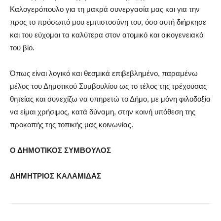
Καλογερόπουλο για τη μακρά συνεργασία μας και για την
προς το πρόσωπό μου εμπιστοσύνη του, όσο αυτή διήρκησε
και του εύχομαι τα καλύτερα στον ατομικό και οικογενειακό
του βίο.
Όπως είναι λογικό και θεσμικά επιβεβλημένο, παραμένω
μέλος του Δημοτικού Συμβουλίου ως το τέλος της τρέχουσας
θητείας και συνεχίζω να υπηρετώ το Δήμο, με μόνη φιλοδοξία
να είμαι χρήσιμος, κατά δύναμη, στην κοινή υπόθεση της
προκοπής της τοπικής μας κοινωνίας.
Ο ΔΗΜΟΤΙΚΟΣ ΣΥΜΒΟΥΛΟΣ
ΔΗΜΗΤΡΙΟΣ ΚΑΛΑΜΙΔΑΣ