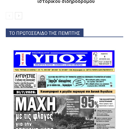
ιστορικού σιδηρόδρομου
ΤΟ ΠΡΩΤΟΣΕΛΙΔΟ ΤΗΣ ΠΕΜΠΤΗΣ