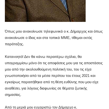
Όπως μου ανακοίνωσε τηλεφωνικά ο κ. Δήμαρχος και όπως
ανακοίνωσε ο ίδιος και στα τοπικά ΜΜΕ, τίθεμαι εκτός
παράταξης.
Κατανοητό! Δεν θα κάνω περαιτέρω σχόλια, θα
υπογραμμίσω μόνο ότι τις αποφάσεις μου για τις αποστάσεις
μου από την ακολουθούμενη πολιτική του, του τις είχα
γνωστοποιήσει από τα μέσα περίπου του έτους 2021 και
εγκαίρως παραιτήθηκα από τη θέση ευθύνης που μου είχε
αναθέσει, για λόγους διαφωνίας σε θέματα ζωτικής
σημασίας.
Από τη μεριά μου ευχαριστώ τον Δήμαρχο κ.