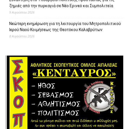
ζημιές από την πυρκαγιά σε Νέο Ερινεό και Συμπολιτεία
9 Αυγούστου 2026
Νεώτερη ενημέρωση για τη λειτουργία του Μητροπολιτικού
Ιερού Ναού Κοιμήσεως της Θεοτόκου Καλαβρύτων
8 Αυγούστου 2026