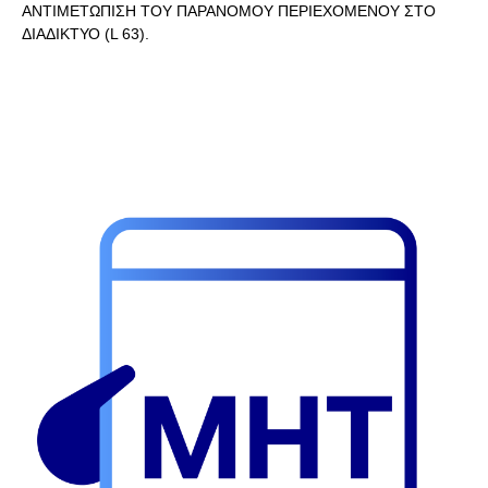
ΑΝΤΙΜΕΤΩΠΙΣΗ ΤΟΥ ΠΑΡΑΝΟΜΟΥ ΠΕΡΙΕΧΟΜΕΝΟΥ ΣΤΟ
ΔΙΑΔΙΚΤΥΟ (L 63).